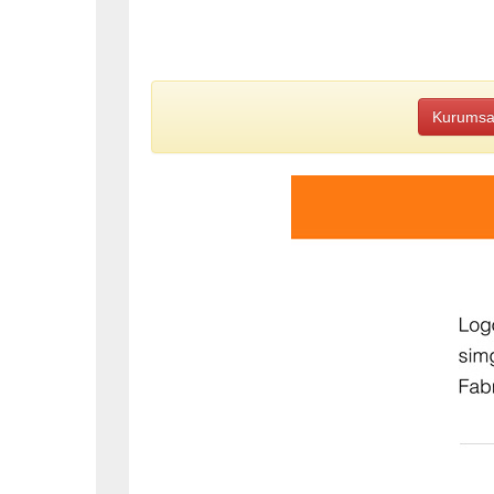
Kurumsal